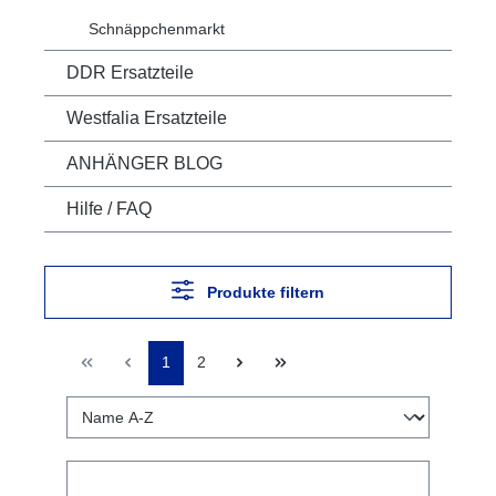
Schnäppchenmarkt
DDR Ersatzteile
Westfalia Ersatzteile
ANHÄNGER BLOG
Hilfe / FAQ
Produkte filtern
1
2