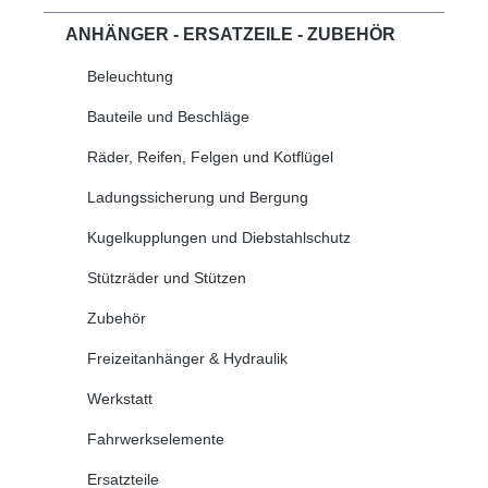
ANHÄNGER - ERSATZEILE - ZUBEHÖR
Beleuchtung
Bauteile und Beschläge
Räder, Reifen, Felgen und Kotflügel
Ladungssicherung und Bergung
Kugelkupplungen und Diebstahlschutz
Stützräder und Stützen
Zubehör
Freizeitanhänger & Hydraulik
Werkstatt
Fahrwerkselemente
Ersatzteile